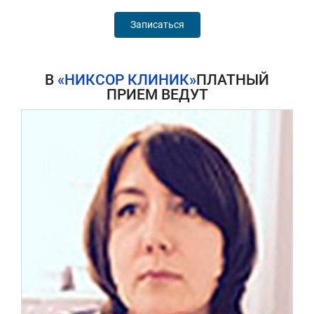
Записаться
В
«НИКСОР КЛИНИК»
ПЛАТНЫЙ
ПРИЕМ ВЕДУТ