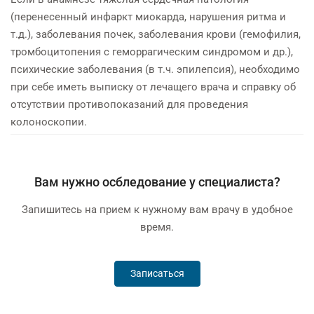
(перенесенный инфаркт миокарда, нарушения ритма и
т.д.), заболевания почек, заболевания крови (гемофилия,
тромбоцитопения с геморрагическим синдромом и др.),
психические заболевания (в т.ч. эпилепсия), необходимо
при себе иметь выписку от лечащего врача и справку об
отсутствии противопоказаний для проведения
колоноскопии.
Вам нужно осбледование у специалиста?
Запишитесь на прием к нужному вам врачу в удобное
время.
Записаться