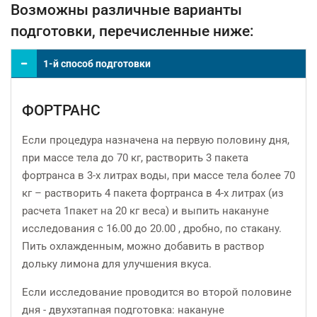
Возможны различные варианты
подготовки, перечисленные ниже:
1-й способ подготовки
ФОРТРАНС
Если процедура назначена на первую половину дня,
при массе тела до 70 кг, растворить 3 пакета
фортранса в 3-х литрах воды, при массе тела более 70
кг – растворить 4 пакета фортранса в 4-х литрах (из
расчета 1пакет на 20 кг веса) и выпить накануне
исследования с 16.00 до 20.00 , дробно, по стакану.
Пить охлажденным, можно добавить в раствор
дольку лимона для улучшения вкуса.
Если исследование проводится во второй половине
дня - двухэтапная подготовка: накануне