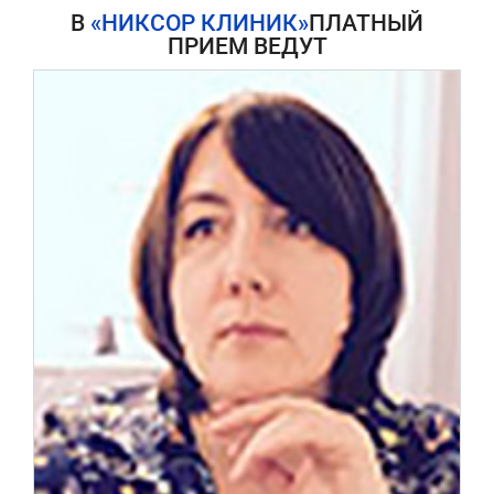
В
«НИКСОР КЛИНИК»
ПЛАТНЫЙ
ПРИЕМ ВЕДУТ