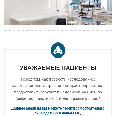
УВАЖАЕМЫЕ ПАЦИЕНТЫ
Перед тем, как провести исследование:
колоноскопию, гастроскопию, врач попросит вас
предоставить результаты анализов на ВИЧ, RW
(сифилис), гепатит В, С и Экг с расшифровкой
Данные анализы вы можете пройти самостоятельно,
либо сдать их в нашем МЦ.