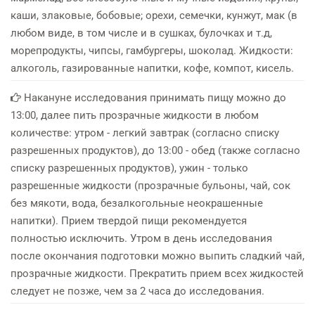
каши, злаковые, бобовые; орехи, семечки, кунжут, мак (в
любом виде, в том числе и в сушках, булочках и т.д,
морепродукты, чипсы, гамбургеры, шоколад. Жидкости:
алкоголь, газированные напитки, кофе, компот, кисель.
Накануне исследования принимать пищу можно до
13:00, далее пить прозрачные жидкости в любом
количестве: утром - легкий завтрак (согласно списку
разрешенных продуктов), до 13:00 - обед (также согласно
списку разрешенных продуктов), ужин - только
разрешенные жидкости (прозрачные бульоны, чай, сок
без мякоти, вода, безалкогольные неокрашенные
напитки). Прием твердой пищи рекомендуется
полностью исключить. Утром в день исследования
после окончания подготовки можно выпить сладкий чай,
прозрачные жидкости. Прекратить прием всех жидкостей
следует не позже, чем за 2 часа до исследования.