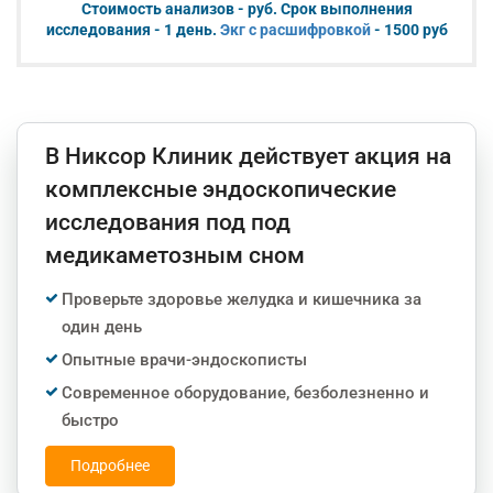
Стоимость анализов - руб. Срок выполнения
исследования - 1 день.
Экг с расшифровкой
- 1500 руб
В Никсор Клиник действует акция на
комплексные эндоскопические
исследования под под
медикаметозным сном
Проверьте здоровье желудка и кишечника за
один день
Опытные врачи-эндоскописты
Современное оборудование, безболезненно и
быстро
Подробнее