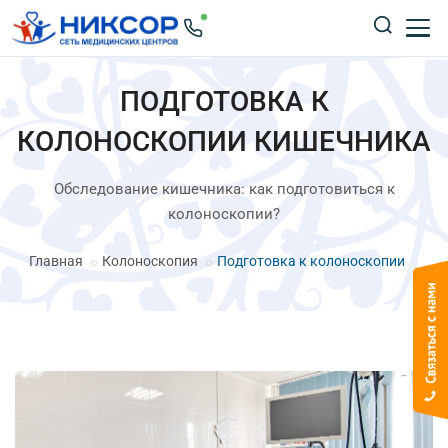
ПОДГОТОВКА К
КОЛОНОСКОПИИ КИШЕЧНИКА
Обследование кишечника: как подготовиться к
колоноскопии?
Главная
Колоноскопия
Подготовка к колоноскопии